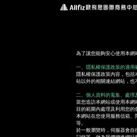
為了讓您能夠安心使用本網
一、隱私權保護政策的適用
隱私權保護政策內容，包括
站以外的相關連結網站，也
二、個人資料的蒐集、處理
當您造訪本網站或使用本網
目的範圍內處理及利用您的
本網站在您使用服務信箱、
等。
於一般瀏覽時，伺服器會自